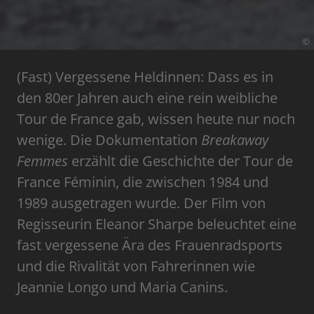
©
(Fast) Vergessene Heldinnen: Dass es in
den 80er Jahren auch eine rein weibliche
Tour de France gab, wissen heute nur noch
wenige. Die Dokumentation
Breakaway
Femmes
erzählt die Geschichte der Tour de
France Féminin, die zwischen 1984 und
1989 ausgetragen wurde. Der Film von
Regisseurin Eleanor Sharpe beleuchtet eine
fast vergessene Ära des Frauenradsports
und die Rivalität von Fahrerinnen wie
Jeannie Longo und Maria Canins.