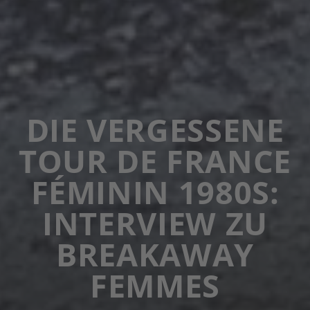
DIE VERGESSENE
TOUR DE FRANCE
FÉMININ 1980S:
INTERVIEW ZU
BREAKAWAY
FEMMES