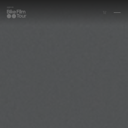
Zum Inhalt springen