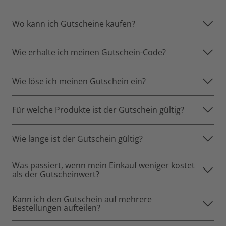
Wo kann ich Gutscheine kaufen?
Wie erhalte ich meinen Gutschein-Code?
Wie löse ich meinen Gutschein ein?
Für welche Produkte ist der Gutschein gültig?
Wie lange ist der Gutschein gültig?
Was passiert, wenn mein Einkauf weniger kostet
als der Gutscheinwert?
Kann ich den Gutschein auf mehrere
Bestellungen aufteilen?