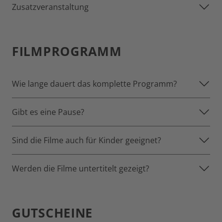
Zusatzveranstaltung
FILMPROGRAMM
Wie lange dauert das komplette Programm?
Gibt es eine Pause?
Sind die Filme auch für Kinder geeignet?
Werden die Filme untertitelt gezeigt?
GUTSCHEINE