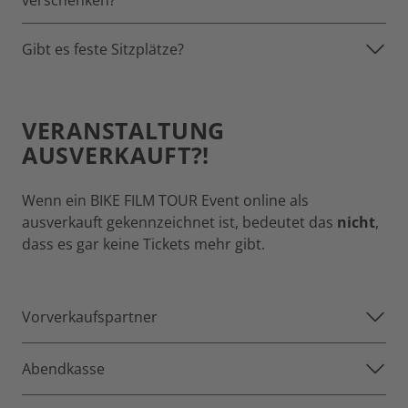
verschenken?
Gibt es feste Sitzplätze?
VERANSTALTUNG
AUSVERKAUFT?!
Wenn ein BIKE FILM TOUR Event online als
ausverkauft gekennzeichnet ist, bedeutet das
nicht
,
dass es gar keine Tickets mehr gibt.
Vorverkaufspartner
Abendkasse