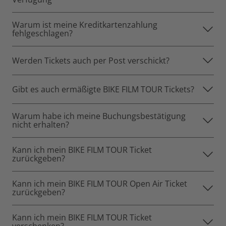
Warum ist meine Kreditkartenzahlung
fehlgeschlagen?
Werden Tickets auch per Post verschickt?
Gibt es auch ermäßigte BIKE FILM TOUR Tickets?
Warum habe ich meine Buchungsbestätigung
nicht erhalten?
Kann ich mein BIKE FILM TOUR Ticket
zurückgeben?
Kann ich mein BIKE FILM TOUR Open Air Ticket
zurückgeben?
Kann ich mein BIKE FILM TOUR Ticket