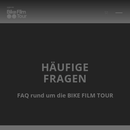
Zum Inhalt springen
HÄUFIGE
FRAGEN
FAQ rund um die BIKE FILM TOUR