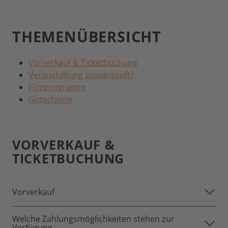
THEMENÜBERSICHT
Vorverkauf & Ticketbuchung
Veranstaltung ausverkauft?
Filmprogramm
Gutscheine
VORVERKAUF &
TICKETBUCHUNG
Vorverkauf
Welche Zahlungsmöglichkeiten stehen zur
Verfügung