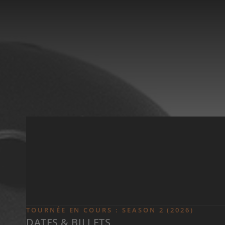
Skip to main content
TOURNÉE EN COURS : SEASON 2 (2026)
DATES & BILLETS