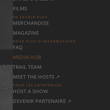
FILMS
EN SAVOIR PLUS
MERCHANDISE
MAGAZINE
POUR PLUS D'INFORMATIONS
FAQ
MEDIA HUB
TRAIL TEAM
MEET THE HOSTS ↗
POUR LES ENTREPRISES
HOST A SHOW
DEVENIR PARTENAIRE ↗