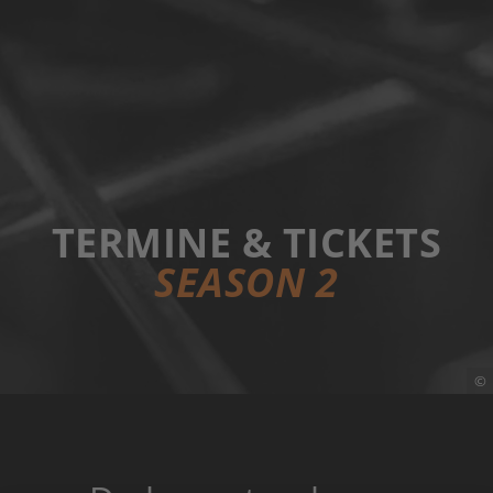
TERMINE & TICKETS
SEASON 2
©