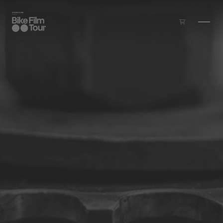
Zum Inhalt springen