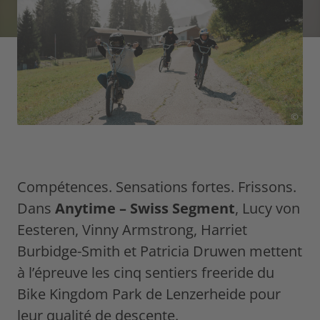
©
Compétences. Sensations fortes. Frissons.
Dans
Anytime – Swiss Segment
, Lucy von
Eesteren, Vinny Armstrong, Harriet
Burbidge-Smith et Patricia Druwen mettent
à l’épreuve les cinq sentiers freeride du
Bike Kingdom Park de Lenzerheide pour
leur qualité de descente.