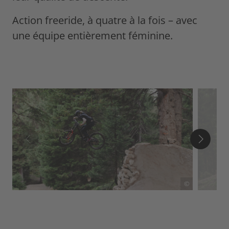
Action freeride, à quatre à la fois – avec
une équipe entièrement féminine.
©