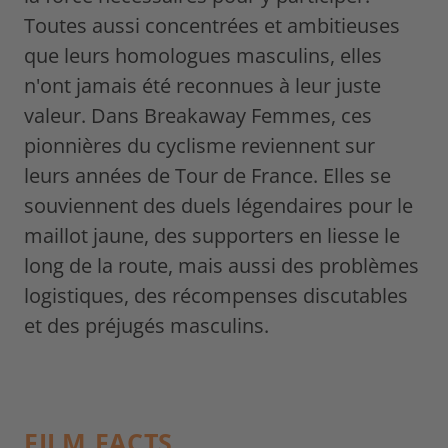
Toutes aussi concentrées et ambitieuses
que leurs homologues masculins, elles
n'ont jamais été reconnues à leur juste
valeur. Dans Breakaway Femmes, ces
pionnières du cyclisme reviennent sur
leurs années de Tour de France. Elles se
souviennent des duels légendaires pour le
maillot jaune, des supporters en liesse le
long de la route, mais aussi des problèmes
logistiques, des récompenses discutables
et des préjugés masculins.
FILM FACTS