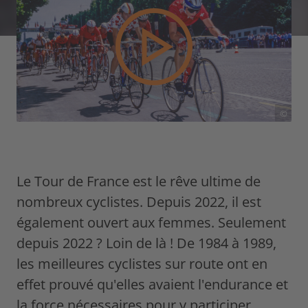
©
Le Tour de France est le rêve ultime de
nombreux cyclistes. Depuis 2022, il est
également ouvert aux femmes. Seulement
depuis 2022 ? Loin de là ! De 1984 à 1989,
les meilleures cyclistes sur route ont en
effet prouvé qu'elles avaient l'endurance et
la force nécessaires pour y participer.