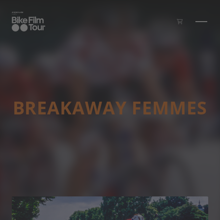
Skip to main content
BREAKAWAY FEMMES