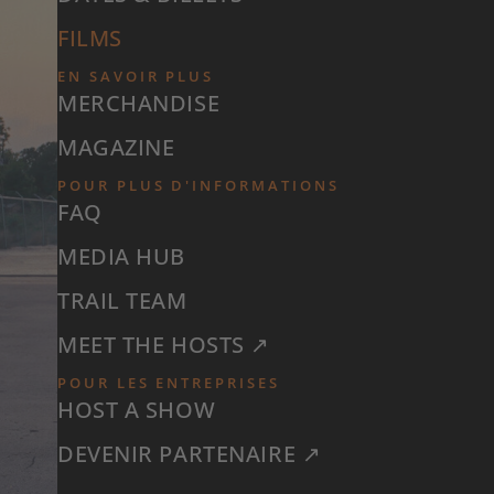
FILMS
EN SAVOIR PLUS
MERCHANDISE
MAGAZINE
POUR PLUS D'INFORMATIONS
FAQ
MEDIA HUB
TRAIL TEAM
MEET THE HOSTS ↗
POUR LES ENTREPRISES
HOST A SHOW
DEVENIR PARTENAIRE ↗