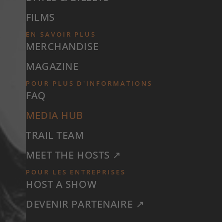
FILMS
EN SAVOIR PLUS
MERCHANDISE
MAGAZINE
POUR PLUS D'INFORMATIONS
FAQ
MEDIA HUB
TRAIL TEAM
MEET THE HOSTS ↗
POUR LES ENTREPRISES
HOST A SHOW
DEVENIR PARTENAIRE ↗