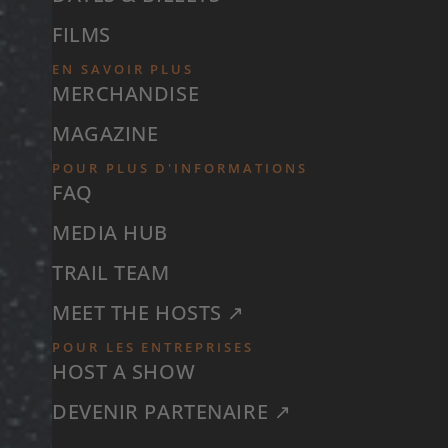
FILMS
EN SAVOIR PLUS
MERCHANDISE
MAGAZINE
POUR PLUS D'INFORMATIONS
FAQ
MEDIA HUB
TRAIL TEAM
MEET THE HOSTS ↗
POUR LES ENTREPRISES
HOST A SHOW
DEVENIR PARTENAIRE ↗