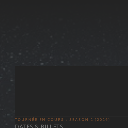
Skip to main content
TOURNÉE EN COURS : SEASON 2 (2026)
DATES & BILLETS